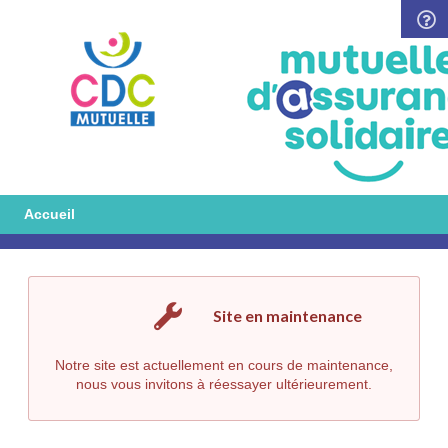
Accueil
Site en maintenance
Notre site est actuellement en cours de maintenance,
nous vous invitons à réessayer ultérieurement.